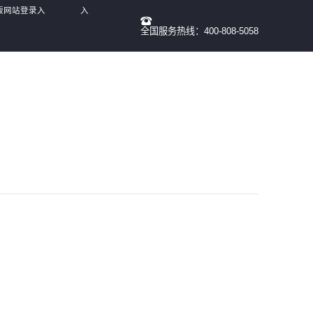
版网站登录入
入
全国服务热线：400-808-5058
我
们