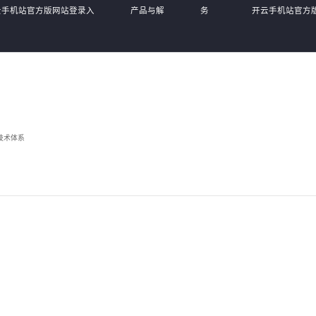
云手机站官方版网站登录入
产品与解
务
开云手机站官方
开云(中国)
决方案
体
口-开云(中国)
系
技术体系