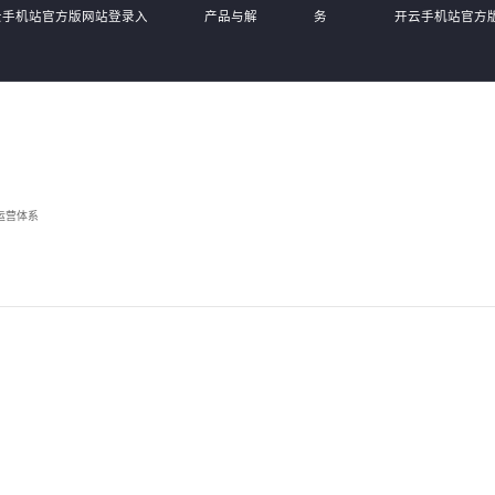
云手机站官方版网站登录入
产品与解
务
开云手机站官方
开云(中国)
决方案
体
口-开云(中国)
系
运营体系