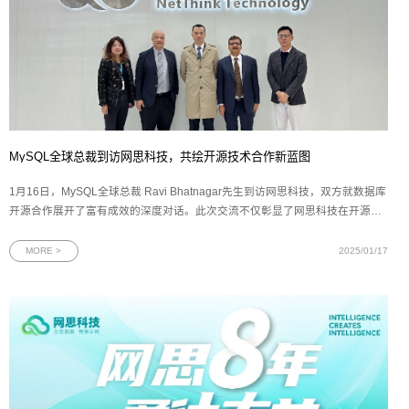
MySQL全球总裁到访网思科技，共绘开源技术合作新蓝图
1月16日，MySQL全球总裁 Ravi Bhatnagar先生到访网思科技，双方就数据库
开源合作展开了富有成效的深度对话。此次交流不仅彰显了网思科技在开源技
术与数字化创新领域的坚实步伐，也预示着中国企业在拥抱开源、利用开源推
动数字化转型方面的决心和行动力。MySQL，作为一款秉承开源理念、功能强
MORE >
2025/01/17
大且操作简便的关系型数据