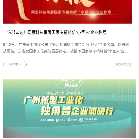
工信部认定！网思科技荣膺国家专精特新“小巨人”企业称号
9月2日，广东省工信厅公布了第六批国家专精特新“小巨人”企业名单。网思科
技历经广东省及国家工信部的层层筛选，被授予国家级专精特新“小巨人”企业
称号，标志着网思科技在人工智能领域的领先地位与核心竞争力得到了国家层
面的高度认可和肯定。图为广东省工信厅关于广东省第六批专精特新“小巨人”
MORE >
2024/09/11
企业公示名单作为“专精