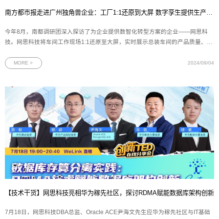
南方都市报走进广州独角兽企业：工厂1:1还原到大屏 数字孪生提供生产最优解
今年8月，南都调研团深入探访了为企业提供数智化转型方案的企业——网思科
技。网思科技将车间工作现场1:1还原至大屏，实时展示总装车间的产品质量、产
量进度、设备状态等数据，通过数字孪生技术为生产提供最优化的管理方案。网
思科技副总裁黄朝晖表示，“团队已成功构建了数字孪生无人机运管平台，使技术
MORE >
2024/09/04
应用场景从传统的地
【技术干货】网思科技亮相华为稼先社区，探讨RDMA赋能数据库架构创新
7月18日，网思科技DBA总监、Oracle ACE尹海文先生应华为稼先社区与IT基础